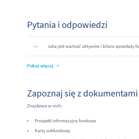
Pytania i odpowiedzi
Jaka jest wartość aktywów i bilans sprzedaży f
Pokaż więcej
Zapoznaj się z dokumentami
Znajdziesz w nich:
Prospekt informacyjny funduszu
Karty subfunduszy