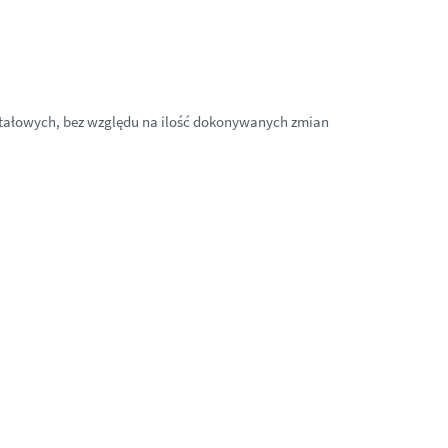
tałowych, bez względu na ilość dokonywanych zmian