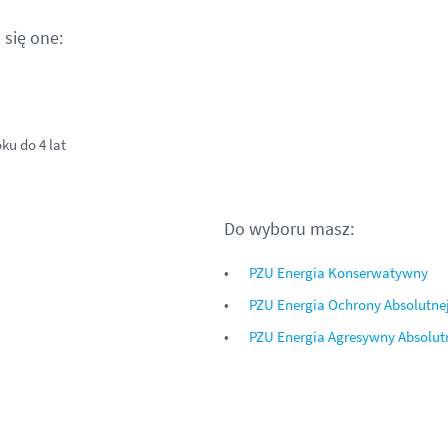
 się one:
ku do 4 lat
Do wyboru masz:
PZU Energia Konserwatywny
PZU Energia Ochrony Absolutne
PZU Energia Agresywny Absolut