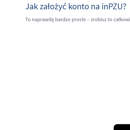
Jak założyć konto na inPZU?
To naprawdę bardzo proste – zrobisz to całkowi