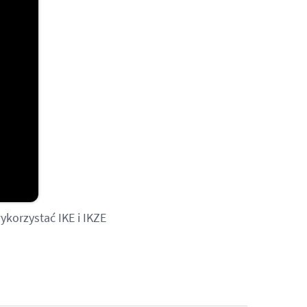
ykorzystać IKE i IKZE