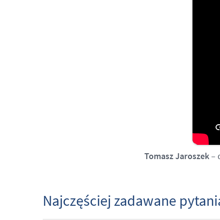
Tomasz Jaroszek
– 
Najczęściej zadawane pytani