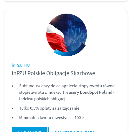
inPZU FIO
inPZU Polskie Obligacje Skarbowe
Subfundusz dąży do osiągnięcia stopy zwrotu równej
stopie zwrotu z indeksu
Treasury BondSpot Poland
-
indeksu polskich obligacji
Tylko 0,5% opłaty za zarządzanie
Minimalna kwota inwestycji – 100 zł