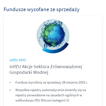
Fundusze wycofane ze sprzedaży
inPZU SFIO
inPZU Akcje Sektora Zrównoważonej
Gospodarki Wodnej
Fundusz wycofany ze sprzedazy 28 sierpnia 2025 r.
Wszystkie rejestry automatycznie zmieniły się na
rejestry prowadzone na zasadach ogólnych w
subfunduszu PZU Bitcoin kategorii O.