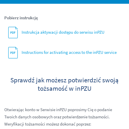
Pobierz instrukcję
Instrukcja aktywacji dostępu do serwisu inPZU
Instructions for activating access to the inPZU service
Sprawdź jak możesz potwierdzić swoją
tożsamość w inPZU
Otwierając konto w Serwisie inPZU poprosimy Cię o podanie
Twoich danych osobowych oraz potwierdzenie tożsamości.
Weryfikacji tożsamości możesz dokonać poprzez: