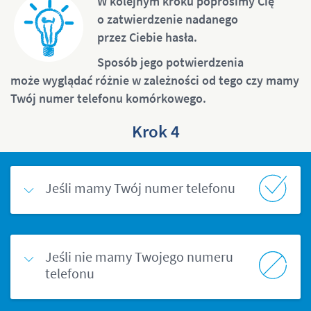
W kolejnym kroku poprosimy Cię
o zatwierdzenie nadanego
przez Ciebie hasła.
Sposób jego potwierdzenia
może wyglądać różnie w zależności od tego czy mamy
Twój numer telefonu komórkowego.
Krok 4
Jeśli mamy Twój numer telefonu
Jeśli nie mamy Twojego numeru
telefonu