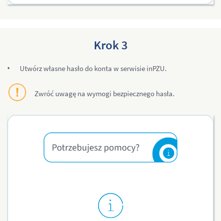
Krok 3
Utwórz własne hasło do konta w serwisie inPZU.
Zwróć uwagę na wymogi bezpiecznego hasła.