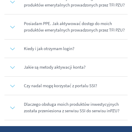
produktów emerytalnych prowadzonych przez TFI PZU?
Posiadam PPE. Jak aktywować dostęp do moich
produktów emerytalnych prowadzonych przez TFI PZU?
Kiedy i jak otrzymam login?
Jakie są metody aktywacji konta?
Czy nadal mogę korzystać z portalu SSI?
Dlaczego obsługa moich produktów inwestycyjnych
została przeniesiona z serwisu SSI do serwisu inPZU?