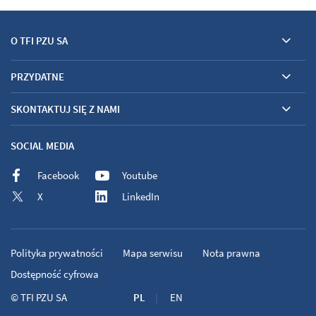
O TFI PZU SA
PRZYDATNE
SKONTAKTUJ SIĘ Z NAMI
SOCIAL MEDIA
Facebook
Youtube
X
LinkedIn
Polityka prywatności
Mapa serwisu
Nota prawna
Dostępność cyfrowa
©
TFI PZU SA
PL
EN