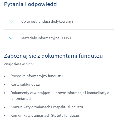
Pytania i odpowiedzi
Co to jest fundusz dedykowany?
Materiały informacyjne TFI PZU
Zapoznaj się z dokumentami funduszu
Znajdziesz w nich:
Prospekt informacyjny funduszu
Karty subfunduszy
Dokumenty zawierające kluczowe informacje i komunikaty o
ich zmianach
Komunikaty o zmianach Prospektu funduszu
Komunikaty o zmianach Statutu funduszu