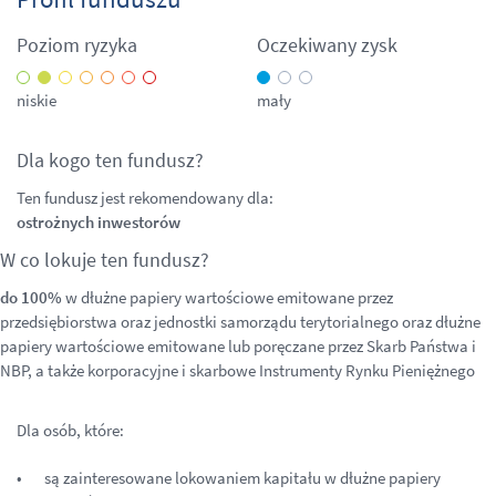
Poziom ryzyka
Oczekiwany zysk
niskie
mały
Dla kogo ten fundusz?
Ten fundusz jest rekomendowany dla:
ostrożnych inwestorów
W co lokuje ten fundusz?
do 100%
w dłużne papiery wartościowe emitowane przez
przedsiębiorstwa oraz jednostki samorządu terytorialnego oraz dłużne
papiery wartościowe emitowane lub poręczane przez Skarb Państwa i
NBP, a także korporacyjne i skarbowe Instrumenty Rynku Pieniężnego
Dla osób, które:
są zainteresowane lokowaniem kapitału w dłużne papiery