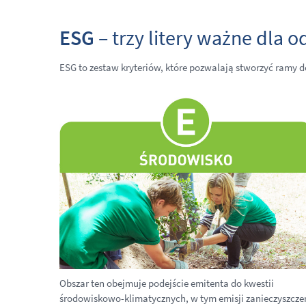
ESG
– trzy litery ważne dla 
ESG to zestaw kryteriów, które pozwalają stworzyć ramy 
Obszar ten obejmuje podejście emitenta do kwestii
środowiskowo-klimatycznych, w tym emisji zanieczyszcze