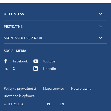
O TFI PZU SA
PRZYDATNE
SKONTAKTUJ SIĘ Z NAMI
SOCIAL MEDIA
Facebook
Youtube
X
LinkedIn
Polityka prywatności
Mapa serwisu
Nota prawna
Dostępność cyfrowa
©
TFI PZU SA
PL
EN