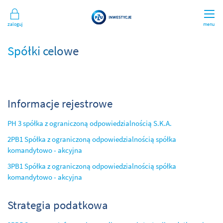
Zaloguj
menu
Spółki celowe
Informacje rejestrowe
PH 3 spółka z ograniczoną odpowiedzialnością S.K.A.
2PB1 Spółka z ograniczoną odpowiedzialnością spółka
komandytowo - akcyjna
3PB1 Spółka z ograniczoną odpowiedzialnością spółka
komandytowo - akcyjna
Strategia podatkowa