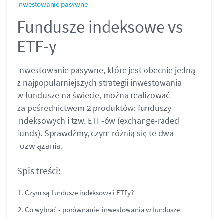
Inwestowanie pasywne
Fundusze indeksowe vs
ETF-y
Inwestowanie pasywne, które jest obecnie jedną
z najpopularniejszych strategii inwestowania
w fundusze na świecie, można realizować
za pośrednictwem 2 produktów: funduszy
indeksowych i tzw. ETF-ów (exchange-raded
funds). Sprawdźmy, czym różnią się te dwa
rozwiązania.
Spis treści:
Czym są fundusze indeksowe i ETFy?
Co wybrać - porównanie inwestowania w fundusze