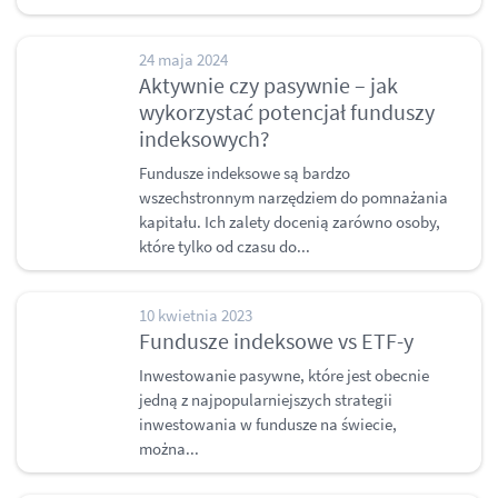
24 maja 2024
Aktywnie czy pasywnie – jak
wykorzystać potencjał funduszy
indeksowych?
Fundusze indeksowe są bardzo
wszechstronnym narzędziem do pomnażania
kapitału. Ich zalety docenią zarówno osoby,
które tylko od czasu do...
10 kwietnia 2023
Fundusze indeksowe vs ETF-y
Inwestowanie pasywne, które jest obecnie
jedną z najpopularniejszych strategii
inwestowania w fundusze na świecie,
można...