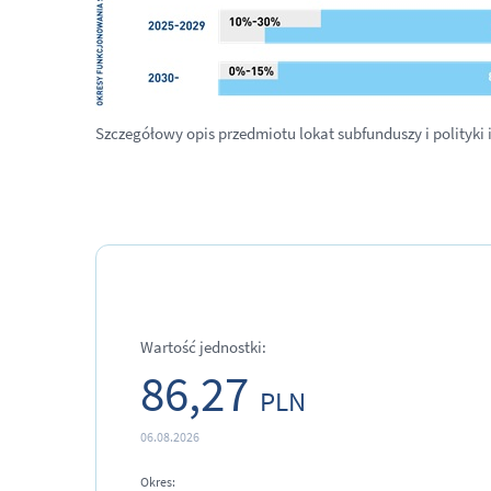
Szczegółowy opis przedmiotu lokat subfunduszy i polityki
Wartość jednostki:
86,27
PLN
06.08.2026
Okres: