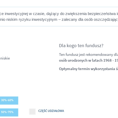
yce inwestycyjnej w czasie, dążący do zwiększenia bezpieczeństwa i
dnio niskim ryzyku inwestycyjnym – zalecany dla osób oszczędzając
Dla kogo ten fundusz?
Ten fundusz jest rekomendowany dl
niskie
osób urodzonych w latach 1968 - 1
Optymalny termin wykorzystania ś