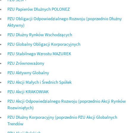
PZU Papierów Dłużnych POLONEZ
PZU Obligacji Odpowiedzialnego Rozwoju (poprzednio Dłużny
Aktywny)
PZU Dłużny Rynków Wschodzących
PZU Globalny Obligacji Korporacyjnych
PZU Stabilnego Wzrostu MAZUREK
PZU Zrównoważony
PZU Aktywny Globalny
PZU Akcji Małych i Średnich Spółek
PZU Akcji KRAKOWIAK
PZU Akcji Odpowiedzialnego Rozwoju (poprzednio Akcji Rynków
Rozwiniętych)
PZU Dłużny Korporacyjny (poprzednio PZU Akcji Globalnych
Trendów