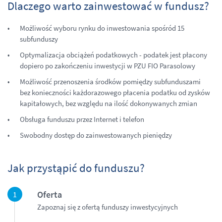
Dlaczego warto zainwestować w fundusz?
Możliwość wyboru rynku do inwestowania spośród 15
subfunduszy
Optymalizacja obciążeń podatkowych - podatek jest płacony
dopiero po zakończeniu inwestycji w PZU FIO Parasolowy
Możliwość przenoszenia środków pomiędzy subfunduszami
bez konieczności każdorazowego płacenia podatku od zysków
kapitałowych, bez względu na ilość dokonywanych zmian
Obsługa funduszu przez Internet i telefon
Swobodny dostęp do zainwestowanych pieniędzy
Jak przystąpić do funduszu?
Oferta
Zapoznaj się z ofertą funduszy inwestycyjnych