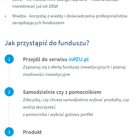
inwestować już od 100zł
Wiedza - korzystaj z wiedzy i doświadczenia profesjonalistów
zarządzających funduszami
Jak przystąpić do funduszu?
Przejdź do serwisu
inPZU.pl
Zapoznaj się z ofertą funduszy inwestycyjnych i poznaj
mozliwości inwestycyjne
Samodzielnie czy z pomocnikiem
Zdecyduj, czy chcesz samodzielnie wybrać produkty, czy
wolisz skorzystać
z pomocnika i wybrać gotowy portfel
Produkt