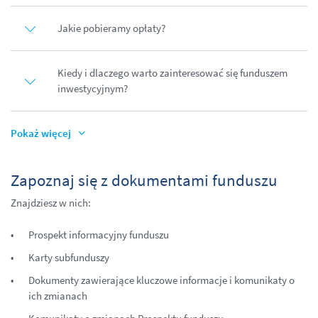
Jakie pobieramy opłaty?
Kiedy i dlaczego warto zainteresować się funduszem
inwestycyjnym?
Pokaż więcej
Zapoznaj się z dokumentami funduszu
Znajdziesz w nich:
Prospekt informacyjny funduszu
Karty subfunduszy
Dokumenty zawierające kluczowe informacje i komunikaty o
ich zmianach