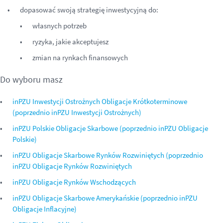
dopasować swoją strategię inwestycyjną do:
własnych potrzeb
ryzyka, jakie akceptujesz
zmian na rynkach finansowych
Do wyboru masz
inPZU Inwestycji Ostrożnych Obligacje Krótkoterminowe
(poprzednio inPZU Inwestycji Ostrożnych)
inPZU Polskie Obligacje Skarbowe (poprzednio inPZU Obligacje
Polskie)
inPZU Obligacje Skarbowe Rynków Rozwiniętych (poprzednio
inPZU Obligacje Rynków Rozwiniętych
inPZU Obligacje Rynków Wschodzących
inPZU Obligacje Skarbowe Amerykańskie (poprzednio inPZU
Obligacje Inflacyjne)