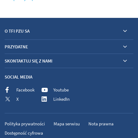
O TFI PZU SA
PRZYDATNE
SKONTAKTUJ SIĘ Z NAMI
SOCIAL MEDIA
Facebook
Youtube
X
LinkedIn
Polityka prywatności
Mapa serwisu
Nota prawna
Dostępność cyfrowa