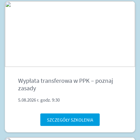
Wypłata transferowa w PPK – poznaj
zasady
5.08.2026 r. godz. 9:30
SZCZEGÓŁY SZKOLENIA