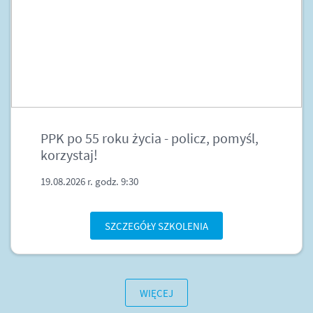
PPK po 55 roku życia - policz, pomyśl,
korzystaj!
19.08.2026 r. godz. 9:30
SZCZEGÓŁY SZKOLENIA
WIĘCEJ