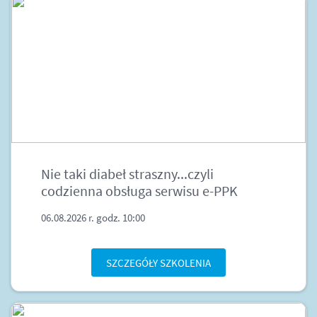
Nie taki diabeł straszny...czyli
codzienna obsługa serwisu e-PPK
06.08.2026 r. godz. 10:00
SZCZEGÓŁY SZKOLENIA