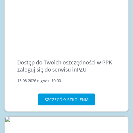
Dostęp do Twoich oszczędności w PPK -
zaloguj się do serwisu inPZU
13.08.2026 r. godz. 10:00
SZCZEGÓŁY SZKOLENIA