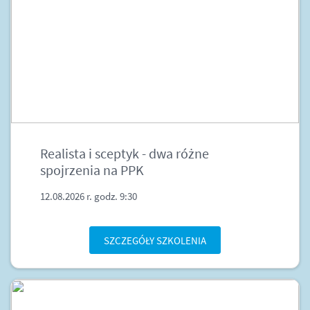
Realista i sceptyk - dwa różne
spojrzenia na PPK
12.08.2026 r. godz. 9:30
SZCZEGÓŁY SZKOLENIA