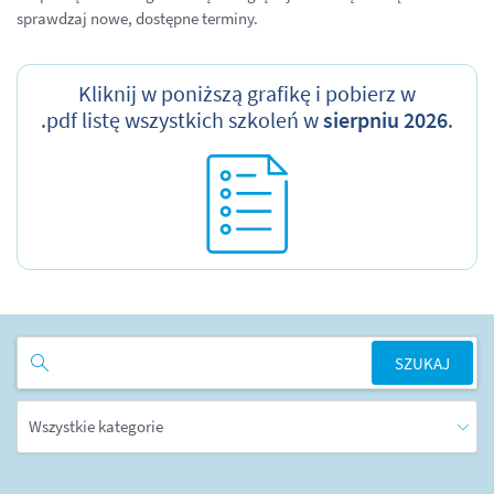
sprawdzaj nowe, dostępne terminy.
Kliknij w poniższą grafikę i pobierz w
.pdf listę wszystkich szkoleń w
sierpniu 2026
.
SZUKAJ