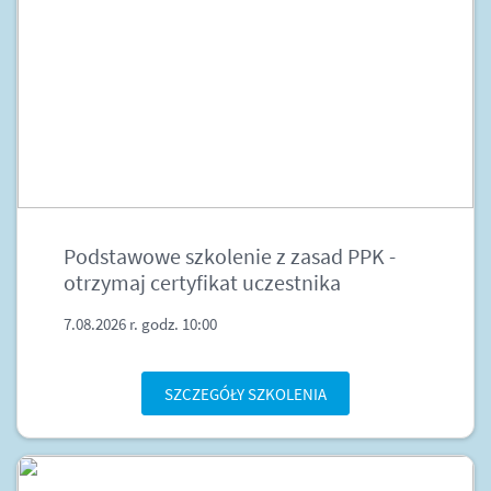
Podstawowe szkolenie z zasad PPK -
otrzymaj certyfikat uczestnika
7.08.2026 r. godz. 10:00
SZCZEGÓŁY SZKOLENIA